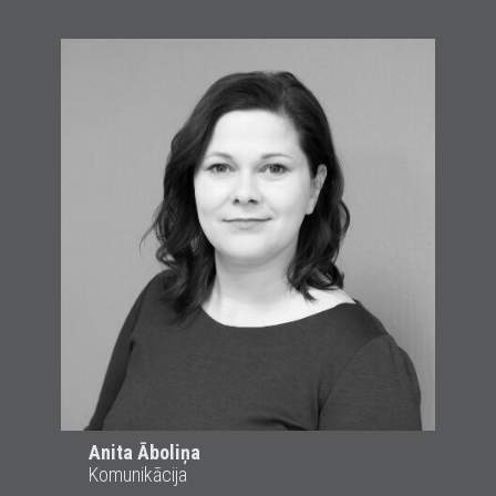
Anita Āboliņa
Komunikācija