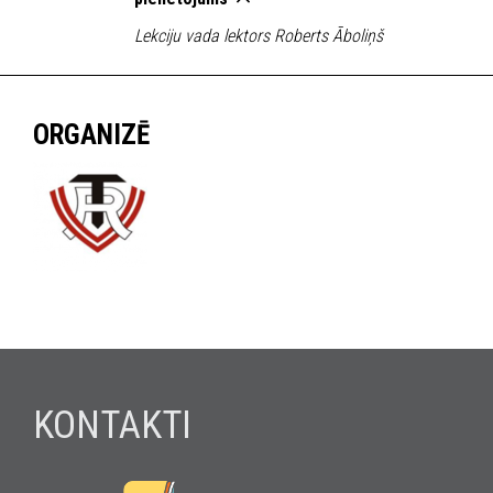
Lekciju vada lektors Roberts Āboliņš
ORGANIZĒ
KONTAKTI