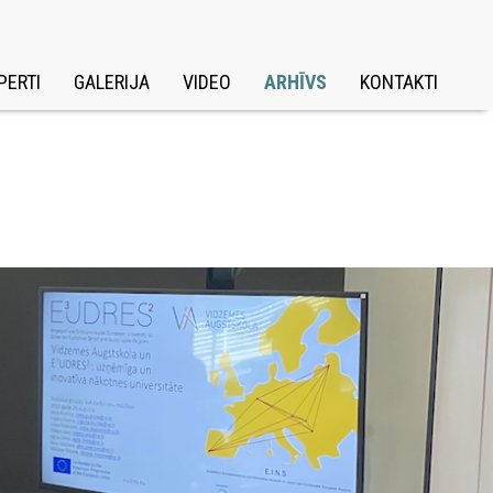
PERTI
GALERIJA
VIDEO
ARHĪVS
KONTAKTI