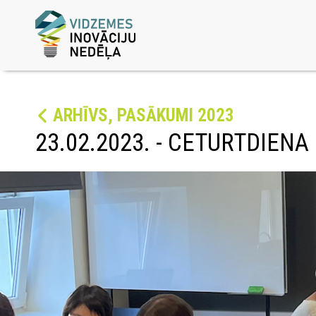
ARHĪVS, PASĀKUMI 2023
23.02.2023. - CETURTDIENA