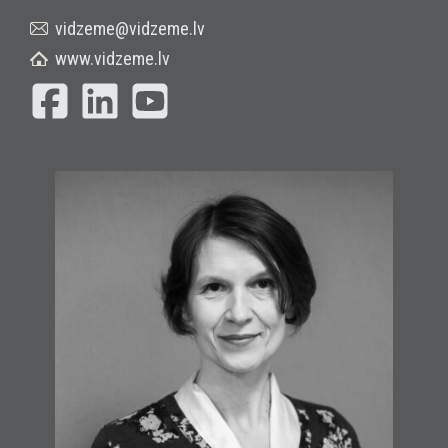
vidzeme@vidzeme.lv
www.vidzeme.lv